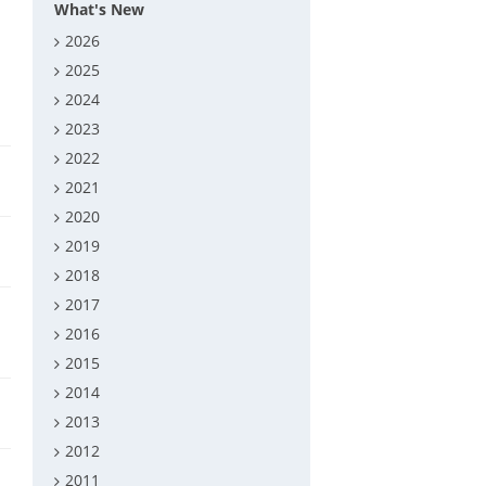
What's New
2026
2025
2024
2023
2022
2021
2020
2019
2018
2017
2016
施
2015
2014
2013
2012
2011