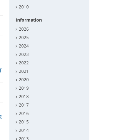
し
2010
Information
2026
2025
2024
2023
2022
訂
2021
2020
2019
2018
2017
2016
表
2015
2014
2013