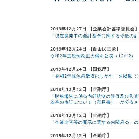
2019年12月27日 【企業会計基準委員会
「現在開発中の会計基準に関する今後の計
2019年12月24日 【自由民主党】
令和2年度税制改正大綱を公表（12/12）
2019年12月24日 【国税庁】
「令和2年版源泉徴収のしかた」を掲載（12
2019年12月13日 【金融庁】
「財務報告に係る内部統制の評価及び監査
基準の改訂について（意見書）」が公表さ
2019年12月12日 【金融庁】
「企業内容等の開示に関する内閣府令」の
2019年12月12日 【金融庁】