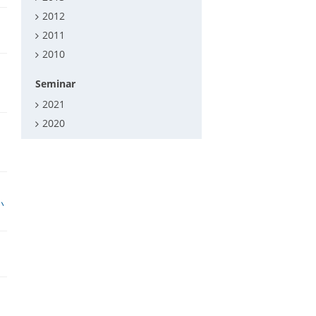
2012
2011
2010
Seminar
2021
2020
い