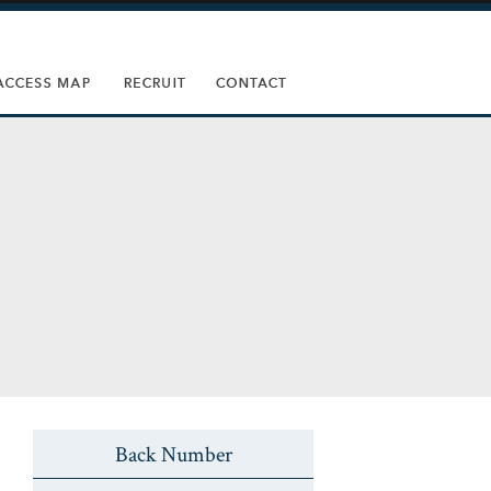
Back Number