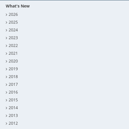
What's New
2026
2025
2024
2023
2022
2021
2020
2019
2018
2017
2016
2015
2014
2013
2012