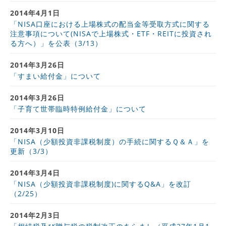
2014年4月1日
「NISA口座における上場株式の配当金等受取方式に関する
注意事項について(NISAで上場株式・ETF・REITに投資され
る方へ）」を公表（3/13）
2014年3月26日
「すまい給付金」について
2014年3月26日
「子育て世帯臨時特例給付金」について
2014年3月10日
「NISA（少額投資非課税制度）の手続に関するＱ＆Ａ」を
更新（3/3）
2014年3月4日
「NISA（少額投資非課税制度)に関するQ&A」を改訂
（2/25）
2014年2月3日