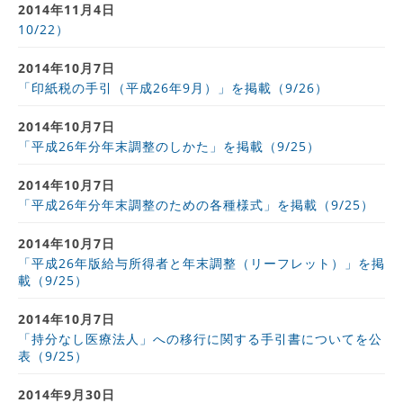
2014年11月4日
10/22）
2014年10月7日
「印紙税の手引（平成26年9月）」を掲載（9/26）
2014年10月7日
「平成26年分年末調整のしかた」を掲載（9/25）
2014年10月7日
「平成26年分年末調整のための各種様式」を掲載（9/25）
2014年10月7日
「平成26年版給与所得者と年末調整（リーフレット）」を掲
載（9/25）
2014年10月7日
「持分なし医療法人」への移行に関する手引書についてを公
表（9/25）
2014年9月30日