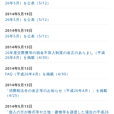
26年5月）を公表（5/12）
2014年5月19日
26年5月）を公表（5/12）
2014年5月19日
26年5月）を公表（5/12）
2014年5月13日
26年度交際費等の損金不算入制度の改正のあらまし（平成
26年4月）を掲載（4/30）
2014年5月13日
FAQ（平成26年4月）を掲載（4/30）
2014年5月13日
「消費税法令の改正等のお知らせ（平成26年4月）」を掲載
（4/25）
2014年5月13日
「個人の方が株式等や土地・建物等を譲渡した場合の平成26