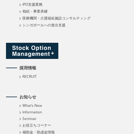
IPO支援業務
相続・事業承継
医療機関・介護福祉施設コンサルティング
シンガポールへの進出支援
採用情報
RECRUIT
お知らせ
What’s New
Information
Seminar
お役立ちコーナー
補助金・助成金情報