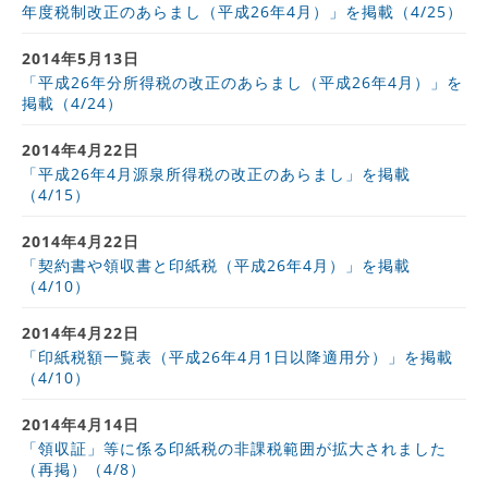
年度税制改正のあらまし（平成26年4月）」を掲載（4/25）
2014年5月13日
「平成26年分所得税の改正のあらまし（平成26年4月）」を
掲載（4/24）
2014年4月22日
「平成26年4月源泉所得税の改正のあらまし」を掲載
（4/15）
2014年4月22日
「契約書や領収書と印紙税（平成26年4月）」を掲載
（4/10）
2014年4月22日
「印紙税額一覧表（平成26年4月1日以降適用分）」を掲載
（4/10）
2014年4月14日
「領収証」等に係る印紙税の非課税範囲が拡大されました
（再掲）（4/8）