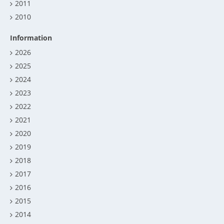
2011
2010
Information
2026
2025
2024
2023
2022
2021
2020
2019
2018
2017
2016
2015
2014