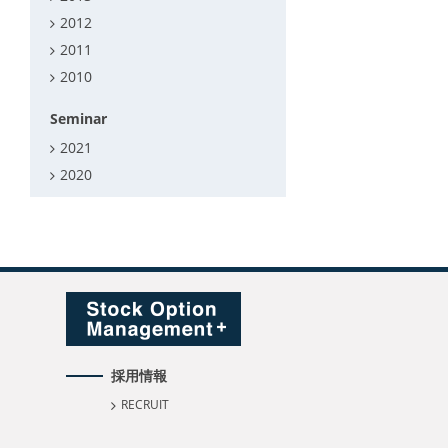
2012
2011
2010
Seminar
2021
2020
採用情報
RECRUIT