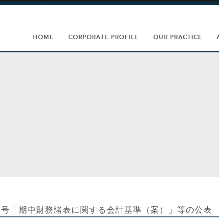
83号「期中財務諸表に関する会計基準（案）」等の公表