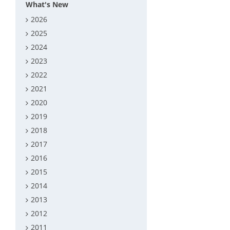
What's New
2026
2025
2024
2023
2022
2021
2020
2019
2018
2017
2016
2015
2014
2013
2012
2011