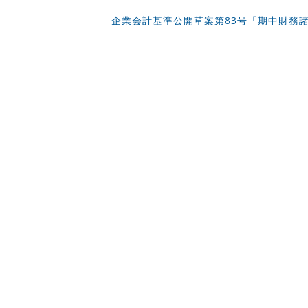
企業会計基準公開草案第83号「期中財務