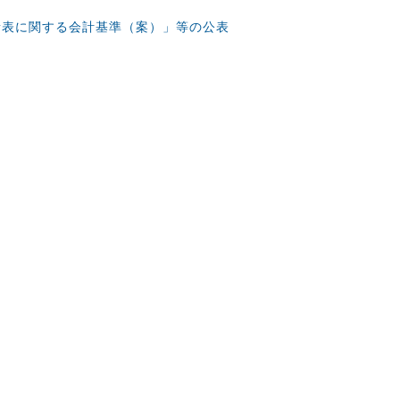
諸表に関する会計基準（案）」等の公表