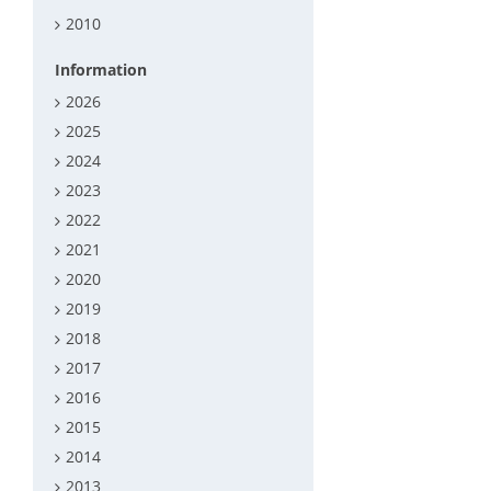
2010
Information
2026
2025
2024
2023
2022
2021
2020
2019
2018
2017
2016
2015
2014
2013