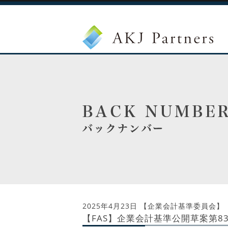
2025年4月23日
【企業会計基準委員会】
【FAS】企業会計基準公開草案第