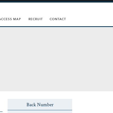
Back Number