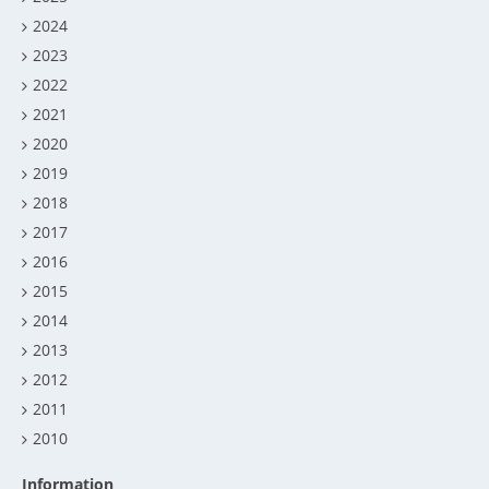
2024
2023
2022
2021
2020
2019
2018
2017
2016
2015
2014
2013
2012
2011
2010
Information