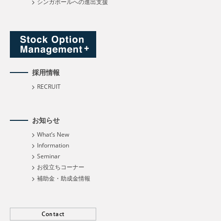
シンガポールへの進出支援
採用情報
RECRUIT
お知らせ
What’s New
Information
Seminar
お役立ちコーナー
補助金・助成金情報