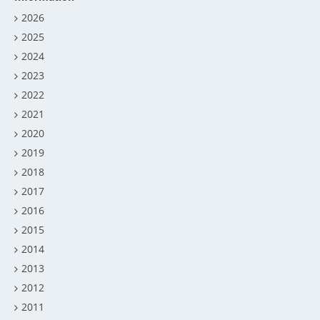
2026
2025
2024
2023
2022
2021
2020
2019
2018
2017
2016
2015
2014
2013
2012
2011