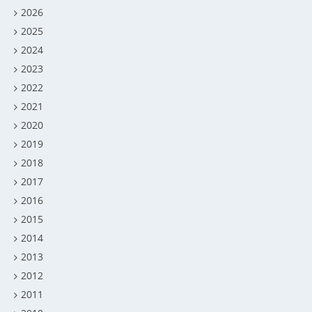
2026
2025
2024
2023
2022
2021
2020
2019
2018
2017
2016
2015
2014
2013
2012
2011