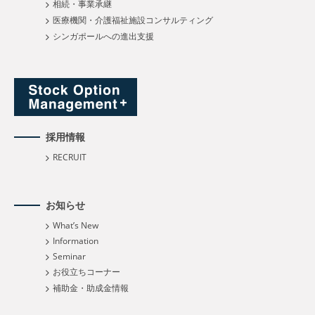
相続・事業承継
医療機関・介護福祉施設コンサルティング
シンガポールへの進出支援
採用情報
RECRUIT
お知らせ
What’s New
Information
Seminar
お役立ちコーナー
補助金・助成金情報