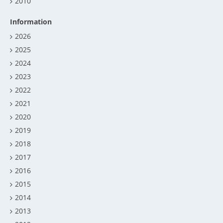
2010
Information
2026
2025
2024
2023
2022
2021
2020
2019
2018
2017
2016
2015
2014
2013