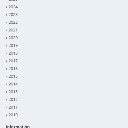
2024
2023
2022
2021
2020
2019
2018
2017
2016
2015
2014
2013
2012
2011
2010
Information