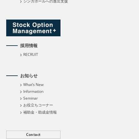
シンガポールへの進出支援
採用情報
RECRUIT
お知らせ
What’s New
Information
Seminar
お役立ちコーナー
補助金・助成金情報