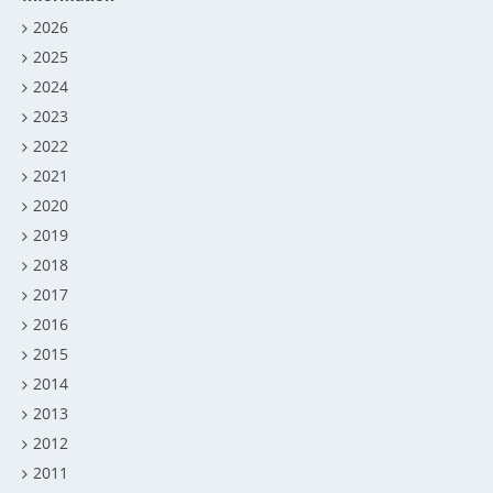
2026
2025
2024
2023
2022
2021
2020
2019
2018
2017
2016
2015
2014
2013
2012
2011