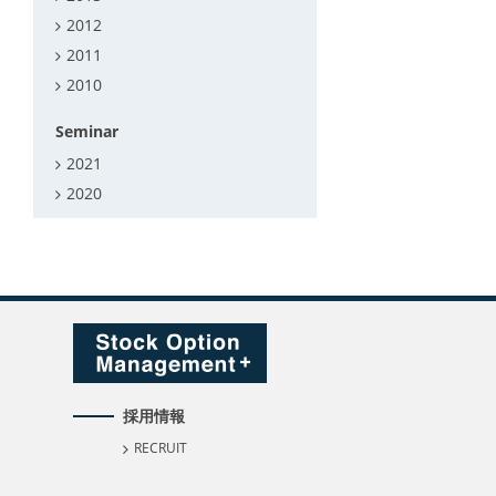
2012
2011
2010
Seminar
2021
2020
採用情報
RECRUIT