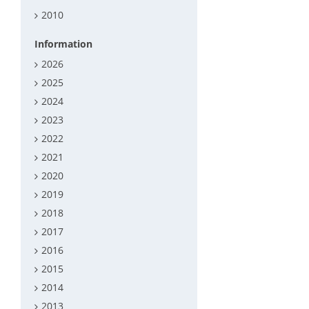
2010
Information
2026
2025
2024
2023
2022
2021
2020
2019
2018
2017
2016
2015
2014
2013