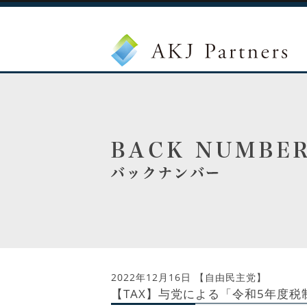
2022年12月16日
【自由民主党】
【TAX】与党による「令和5年度