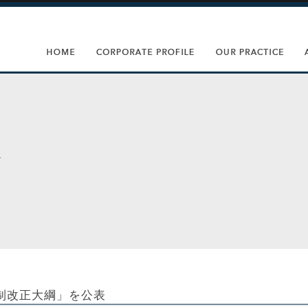
税制改正大綱」を公表