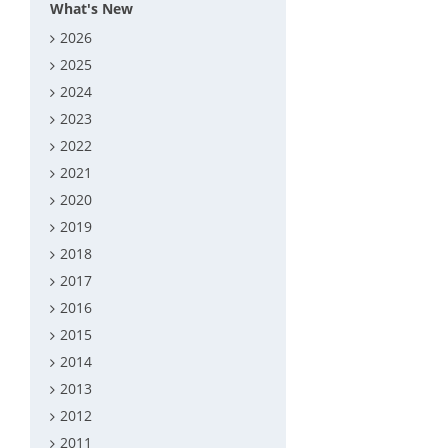
What's New
2026
2025
2024
2023
2022
2021
2020
2019
2018
2017
2016
2015
2014
2013
2012
2011