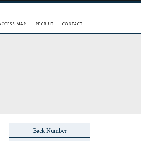
Back Number