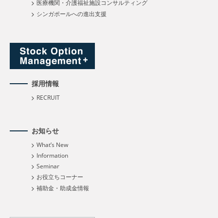
医療機関・介護福祉施設コンサルティング
シンガポールへの進出支援
採用情報
RECRUIT
お知らせ
What’s New
Information
Seminar
お役立ちコーナー
補助金・助成金情報