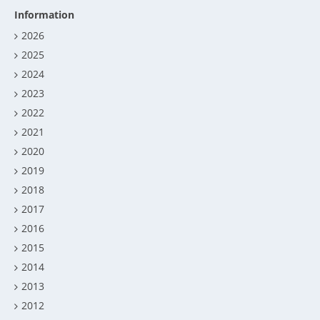
Information
2026
2025
2024
2023
2022
2021
2020
2019
2018
2017
2016
2015
2014
2013
2012