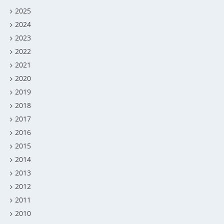
2025
2024
2023
2022
2021
2020
2019
2018
2017
2016
2015
2014
2013
2012
2011
2010