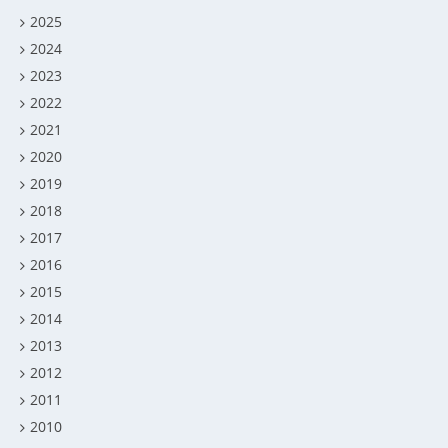
2025
2024
2023
2022
2021
2020
2019
2018
2017
2016
2015
2014
2013
2012
2011
2010