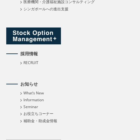
医療機関・介護福祉施設コンサルティング
シンガポールへの進出支援
採用情報
RECRUIT
お知らせ
What’s New
Information
Seminar
お役立ちコーナー
補助金・助成金情報