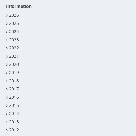
Information
2026
2025
2024
2023
2022
2021
2020
2019
2018
2017
2016
2015
2014
2013
2012