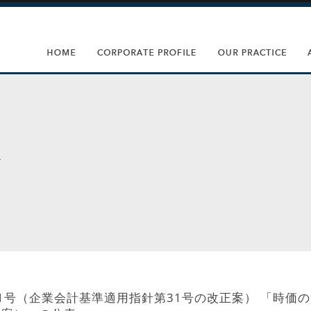
1号（企業会計基準適用指針第31号の改正案） 「時価の