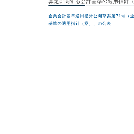
算定に関する会計基準の適用指針
企業会計基準適用指針公開草案第71号（
基準の適用指針（案）」の公表