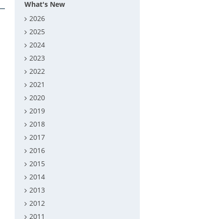
What's New
2026
2025
2024
2023
2022
2021
2020
2019
2018
2017
2016
2015
2014
2013
2012
2011