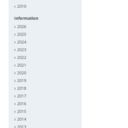
2010
Information
2026
2025
2024
2023
2022
2021
2020
2019
2018
2017
2016
2015
2014
2013