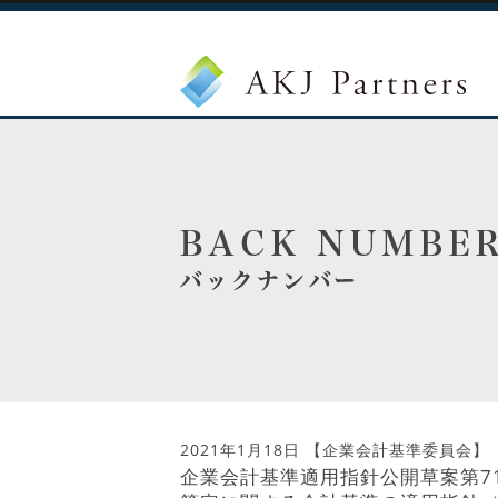
2021年1月18日
【企業会計基準委員会】
企業会計基準適用指針公開草案第7