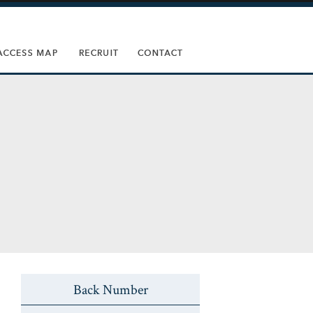
Back Number