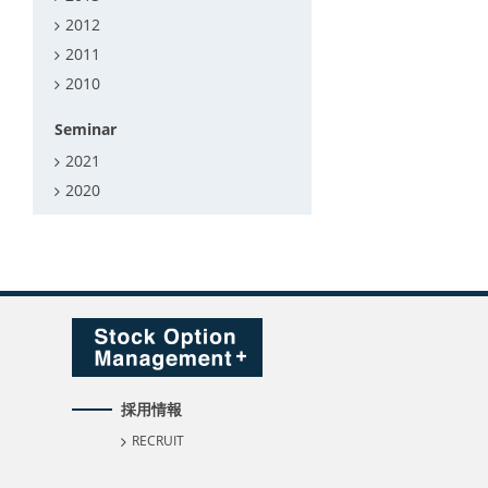
2012
2011
2010
Seminar
2021
2020
採用情報
RECRUIT