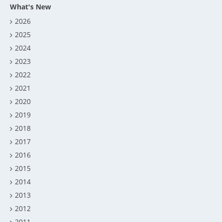
What's New
2026
2025
2024
2023
2022
2021
2020
2019
2018
2017
2016
2015
2014
2013
2012
2011