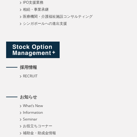
IPO支援業務
相続・事業承継
医療機関・介護福祉施設コンサルティング
シンガポールへの進出支援
採用情報
RECRUIT
お知らせ
What’s New
Information
Seminar
お役立ちコーナー
補助金・助成金情報