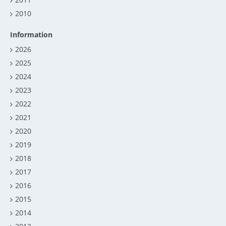
2010
Information
2026
2025
2024
2023
2022
2021
2020
2019
2018
2017
2016
2015
2014