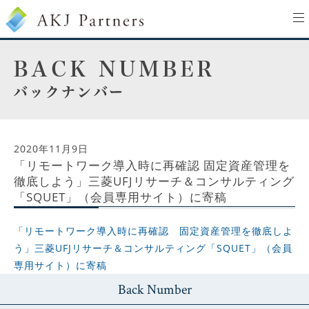
to
na
2020年11月9日
「リモートワーク導入時に再確認 固定資産管理を
徹底しよう」三菱UFJリサーチ＆コンサルティング
「SQUET」（会員専用サイト）に寄稿
「リモートワーク導入時に再確認 固定資産管理を徹底しよ
う」三菱UFJリサーチ＆コンサルティング「SQUET」（会員
専用サイト）に寄稿
Back Number