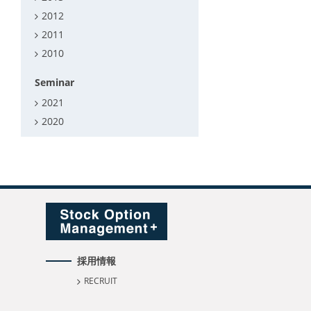
2012
2011
2010
Seminar
2021
2020
採用情報
RECRUIT