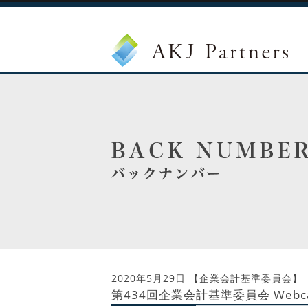
2020年5月29日
【企業会計基準委員会】
第434回企業会計基準委員会 Webca