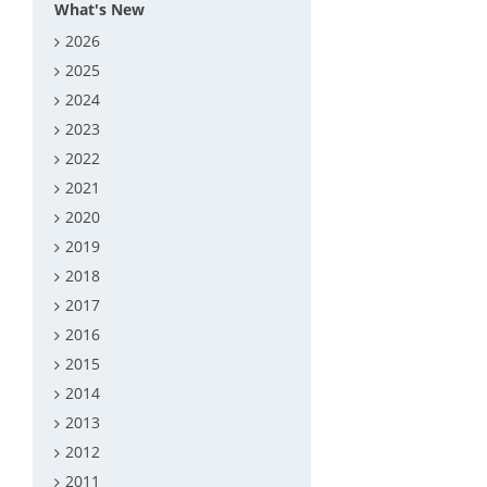
What's New
2026
2025
2024
2023
2022
2021
2020
2019
2018
2017
2016
2015
2014
2013
2012
2011