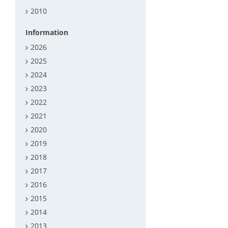
2010
Information
2026
2025
2024
2023
2022
2021
2020
2019
2018
2017
2016
2015
2014
2013