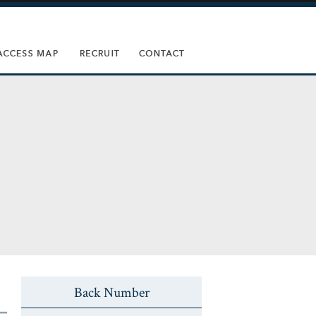
Back Number