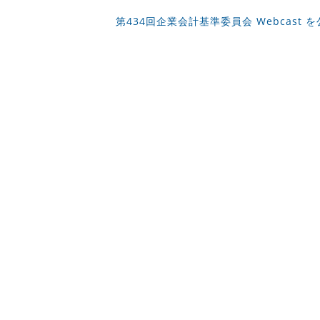
第434回企業会計基準委員会 Webcast 