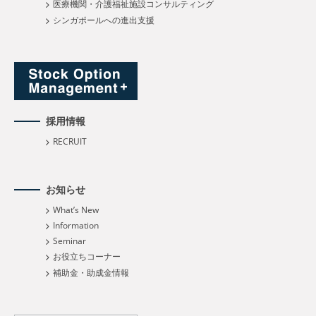
医療機関・介護福祉施設コンサルティング
シンガポールへの進出支援
採用情報
RECRUIT
お知らせ
What’s New
Information
Seminar
お役立ちコーナー
補助金・助成金情報