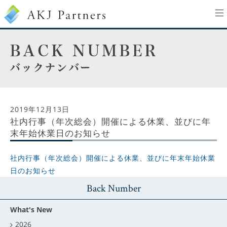
to
na
2019年12月13日
社内行事（年次総会）開催による休業、並びに年
末年始休業日のお知らせ
社内行事（年次総会）開催による休業、並びに年末年始休業
日のお知らせ
Back Number
What's New
2026