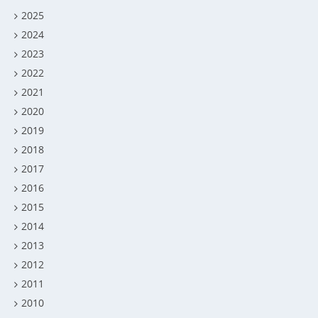
2025
2024
2023
2022
2021
2020
2019
2018
2017
2016
2015
2014
2013
2012
2011
2010