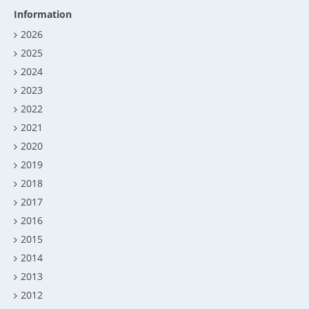
Information
2026
2025
2024
2023
2022
2021
2020
2019
2018
2017
2016
2015
2014
2013
2012