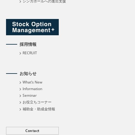
シンガポールへの進出支援
採用情報
RECRUIT
お知らせ
What’s New
Information
Seminar
お役立ちコーナー
補助金・助成金情報