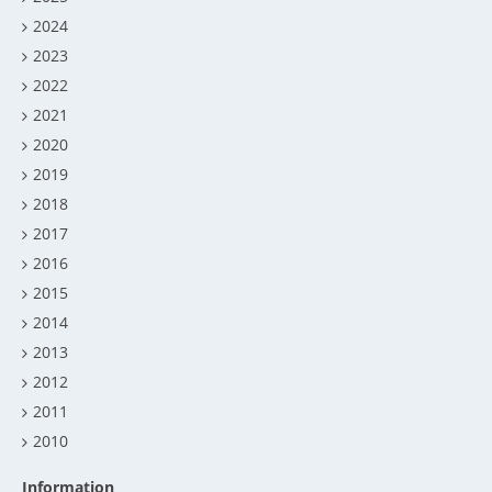
2024
2023
2022
2021
2020
2019
2018
2017
2016
2015
2014
2013
2012
2011
2010
Information