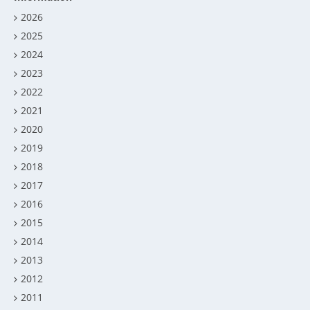
2026
2025
2024
2023
2022
2021
2020
2019
2018
2017
2016
2015
2014
2013
2012
2011