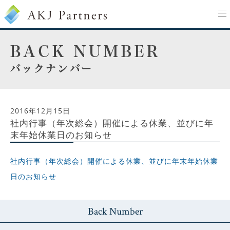
to
na
2016年12月15日
社内行事（年次総会）開催による休業、並びに年
末年始休業日のお知らせ
社内行事（年次総会）開催による休業、並びに年末年始休業
日のお知らせ
Back Number