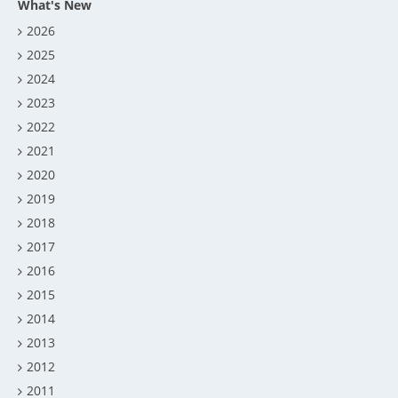
What's New
2026
2025
2024
2023
2022
2021
2020
2019
2018
2017
2016
2015
2014
2013
2012
2011