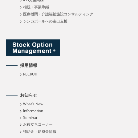
相続・事業承継
医療機関・介護福祉施設コンサルティング
シンガポールへの進出支援
採用情報
RECRUIT
お知らせ
What’s New
Information
Seminar
お役立ちコーナー
補助金・助成金情報