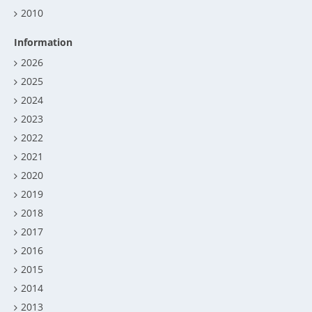
2010
Information
2026
2025
2024
2023
2022
2021
2020
2019
2018
2017
2016
2015
2014
2013