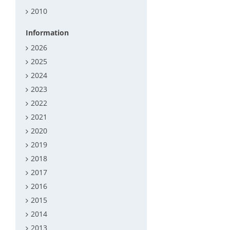
2010
Information
2026
2025
2024
2023
2022
2021
2020
2019
2018
2017
2016
2015
2014
2013