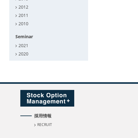
2012
2011
2010
Seminar
2021
2020
採用情報
RECRUIT