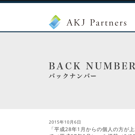
2015年10月6日
「平成28年1月からの個人の方が