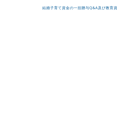
結婚子育て資金の一括贈与Q&A及び教育