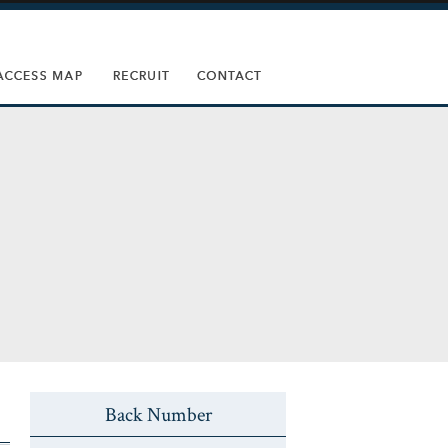
Back Number