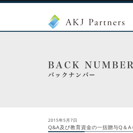
2015年5月7日
Q&A及び教育資金の一括贈与Q＆Aを