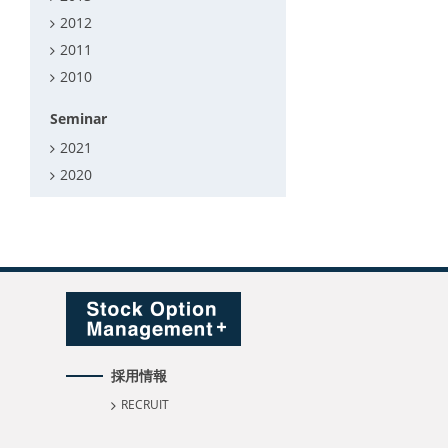
2012
2011
2010
Seminar
2021
2020
採用情報
RECRUIT