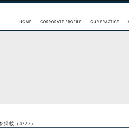
掲載（4/27）