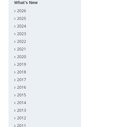
What's New
2026
2025
2024
2023
2022
2021
2020
2019
2018
2017
2016
2015
2014
2013
2012
2011