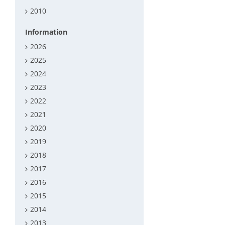
2010
Information
2026
2025
2024
2023
2022
2021
2020
2019
2018
2017
2016
2015
2014
2013