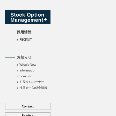
採用情報
RECRUIT
お知らせ
What’s New
Information
Seminar
お役立ちコーナー
補助金・助成金情報