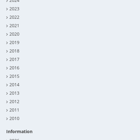
2024
2023
2022
2021
2020
2019
2018
2017
2016
2015
2014
2013
2012
2011
2010
Information