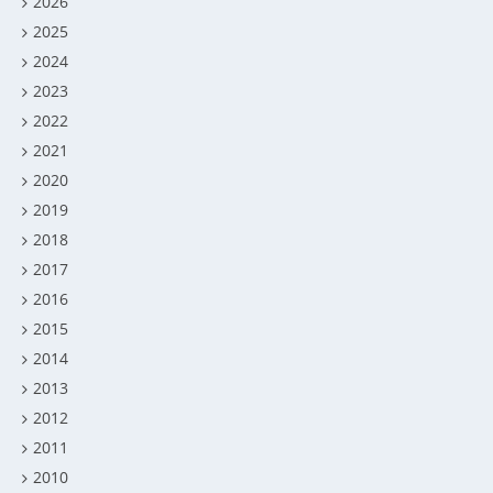
2026
2025
2024
2023
2022
2021
2020
2019
2018
2017
2016
2015
2014
2013
2012
2011
2010