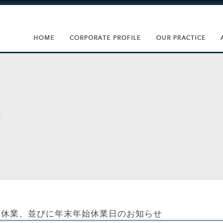
る休業、並びに年末年始休業日のお知らせ