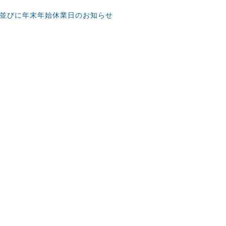
並びに年末年始休業日のお知らせ