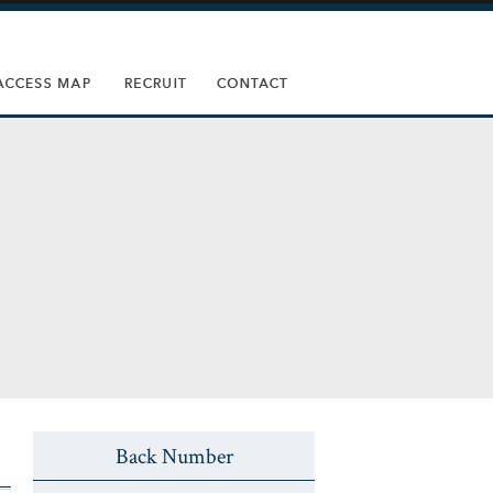
Back Number