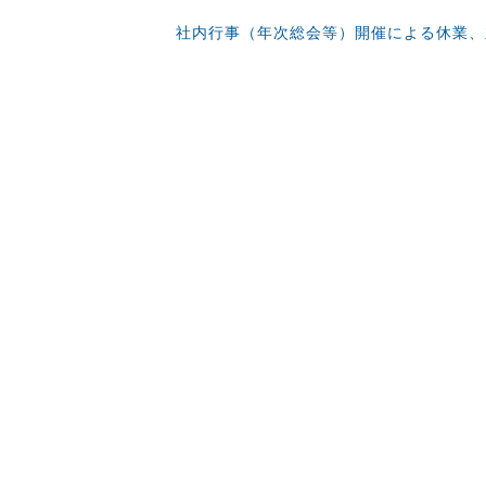
社内行事（年次総会等）開催による休業、