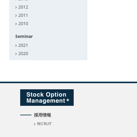
2012
2011
2010
Seminar
2021
2020
採用情報
RECRUIT