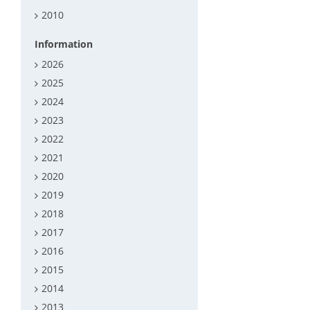
2010
Information
2026
2025
2024
2023
2022
2021
2020
2019
2018
2017
2016
2015
2014
2013