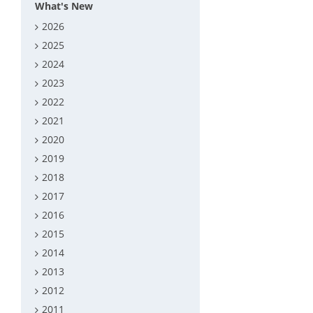
What's New
2026
2025
2024
2023
2022
2021
2020
2019
2018
2017
2016
2015
2014
2013
2012
2011