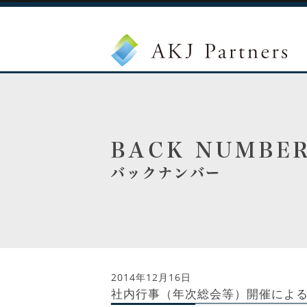
2014年12月16日
社内行事（年次総会等）開催によ