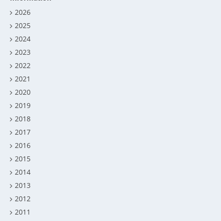
2026
2025
2024
2023
2022
2021
2020
2019
2018
2017
2016
2015
2014
2013
2012
2011