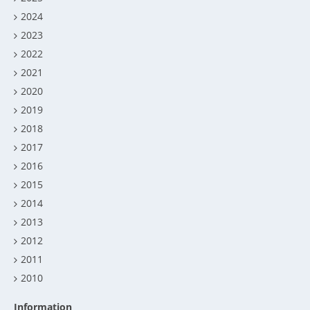
2024
2023
2022
2021
2020
2019
2018
2017
2016
2015
2014
2013
2012
2011
2010
Information