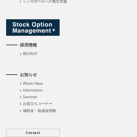
シンガポールへの進出支援
採用情報
RECRUIT
お知らせ
What’s New
Information
Seminar
お役立ちコーナー
補助金・助成金情報