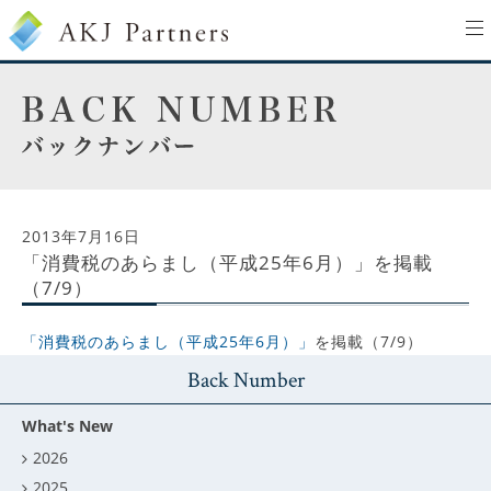
to
na
2013年7月16日
「消費税のあらまし（平成25年6月）」を掲載
（7/9）
「消費税のあらまし（平成25年6月）」
を掲載（7/9）
Back Number
What's New
2026
2025