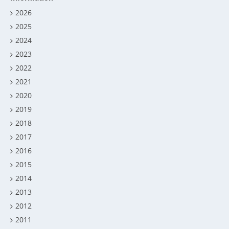
2026
2025
2024
2023
2022
2021
2020
2019
2018
2017
2016
2015
2014
2013
2012
2011