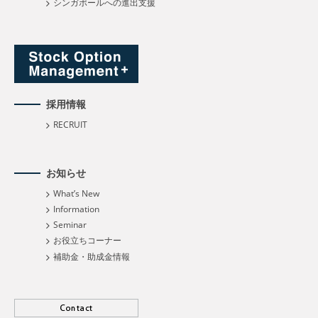
シンガポールへの進出支援
採用情報
RECRUIT
お知らせ
What’s New
Information
Seminar
お役立ちコーナー
補助金・助成金情報