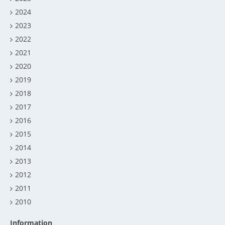
2024
2023
2022
2021
2020
2019
2018
2017
2016
2015
2014
2013
2012
2011
2010
Information