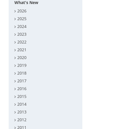
What's New
2026
2025
2024
2023
2022
2021
2020
2019
2018
2017
2016
2015
2014
2013
2012
2011