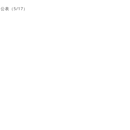
公表（5/17）