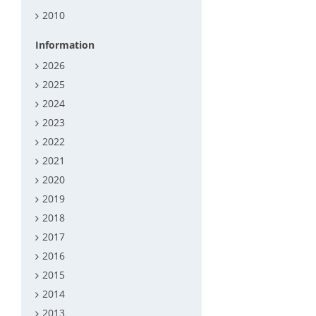
2010
Information
2026
2025
2024
2023
2022
2021
2020
2019
2018
2017
2016
2015
2014
2013