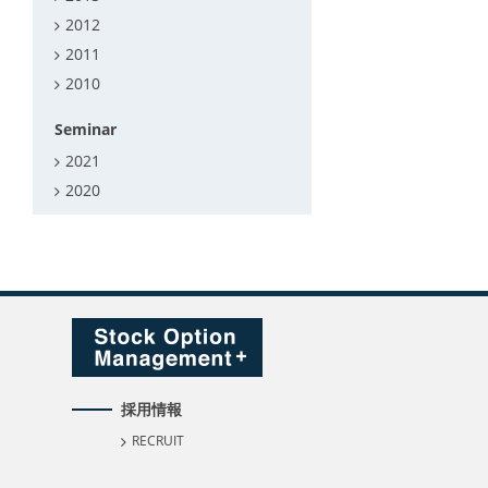
2012
2011
2010
Seminar
2021
2020
採用情報
RECRUIT