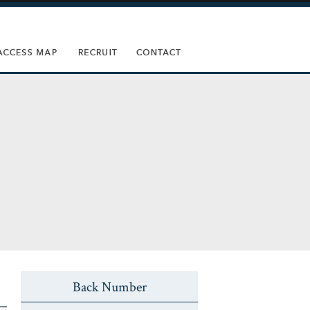
Back Number