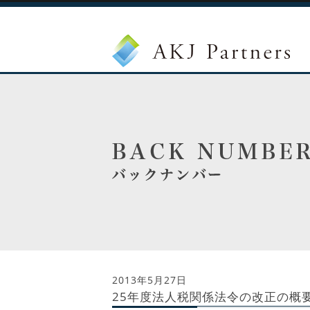
2013年5月27日
25年度法人税関係法令の改正の概要