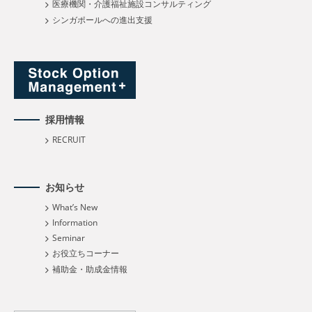
医療機関・介護福祉施設コンサルティング
シンガポールへの進出支援
採用情報
RECRUIT
お知らせ
What’s New
Information
Seminar
お役立ちコーナー
補助金・助成金情報