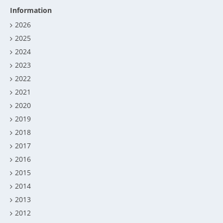
Information
2026
2025
2024
2023
2022
2021
2020
2019
2018
2017
2016
2015
2014
2013
2012