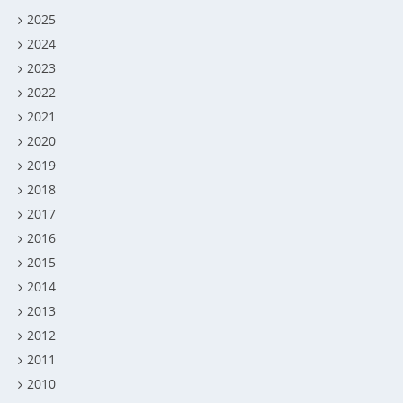
2025
2024
2023
2022
2021
2020
2019
2018
2017
2016
2015
2014
2013
2012
2011
2010