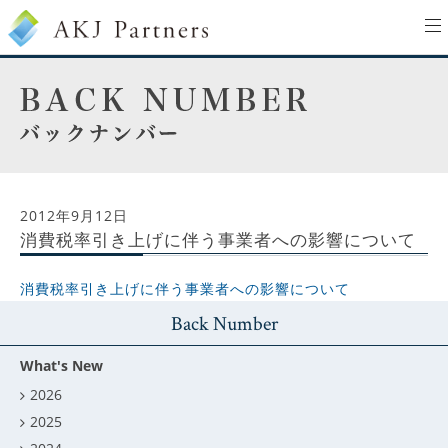
to
na
2012年9月12日
消費税率引き上げに伴う事業者への影響について
消費税率引き上げに伴う事業者への影響について
Back Number
What's New
2026
2025