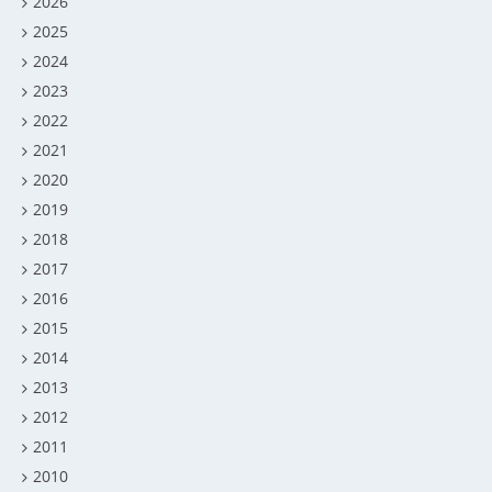
2026
2025
2024
2023
2022
2021
2020
2019
2018
2017
2016
2015
2014
2013
2012
2011
2010