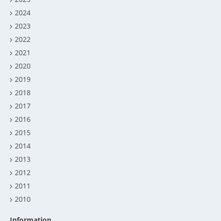
2024
2023
2022
2021
2020
2019
2018
2017
2016
2015
2014
2013
2012
2011
2010
Information