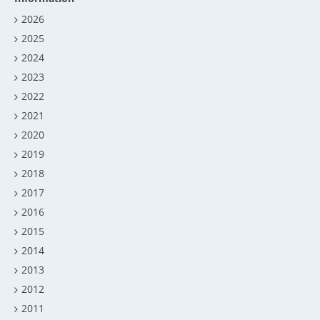
2026
2025
2024
2023
2022
2021
2020
2019
2018
2017
2016
2015
2014
2013
2012
2011