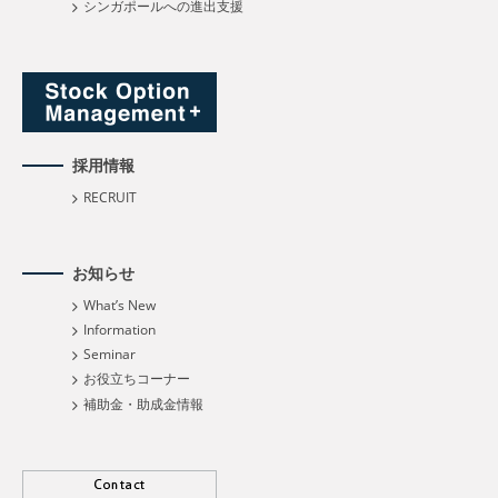
シンガポールへの進出支援
採用情報
RECRUIT
お知らせ
What’s New
Information
Seminar
お役立ちコーナー
補助金・助成金情報