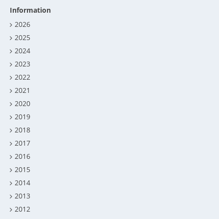
Information
2026
2025
2024
2023
2022
2021
2020
2019
2018
2017
2016
2015
2014
2013
2012