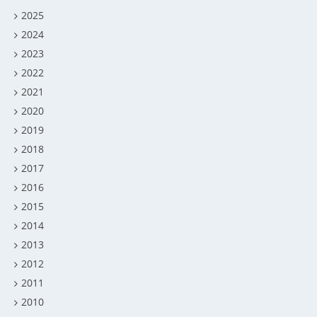
2025
2024
2023
2022
2021
2020
2019
2018
2017
2016
2015
2014
2013
2012
2011
2010