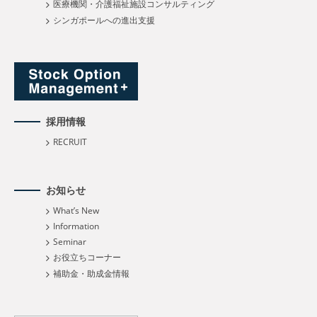
医療機関・介護福祉施設コンサルティング
シンガポールへの進出支援
採用情報
RECRUIT
お知らせ
What’s New
Information
Seminar
お役立ちコーナー
補助金・助成金情報