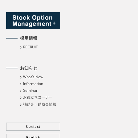
採用情報
RECRUIT
お知らせ
What’s New
Information
Seminar
お役立ちコーナー
補助金・助成金情報