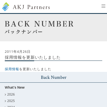
to
na
2011年4月26日
採用情報を更新いたしました
採用情報
を更新いたしました
Back Number
What's New
2026
2025