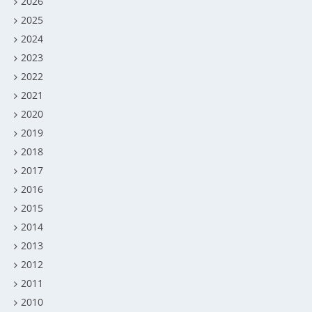
2026
2025
2024
2023
2022
2021
2020
2019
2018
2017
2016
2015
2014
2013
2012
2011
2010