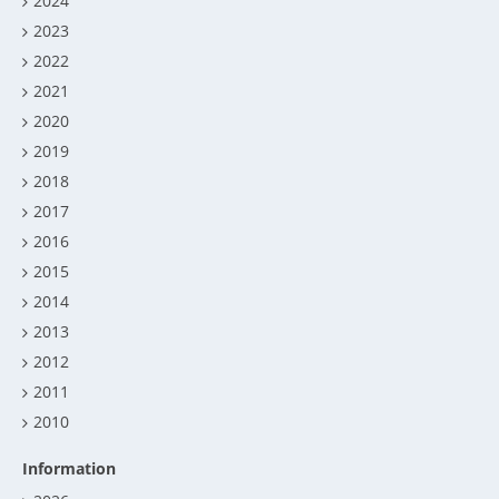
2024
2023
2022
2021
2020
2019
2018
2017
2016
2015
2014
2013
2012
2011
2010
Information