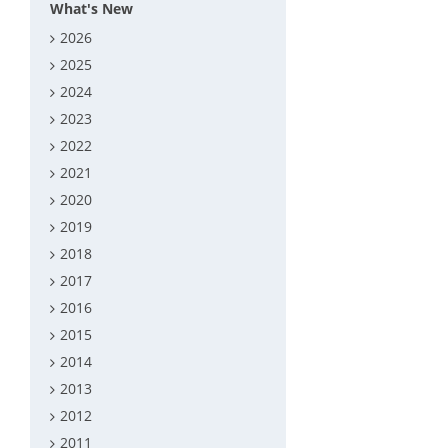
What's New
2026
2025
2024
2023
2022
2021
2020
2019
2018
2017
2016
2015
2014
2013
2012
2011