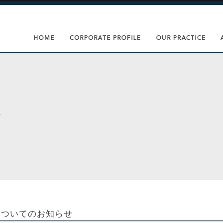
についてのお知らせ