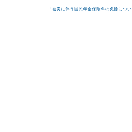
「被災に伴う国民年金保険料の免除につい