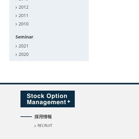
2012
2011
2010
Seminar
2021
2020
採用情報
RECRUIT