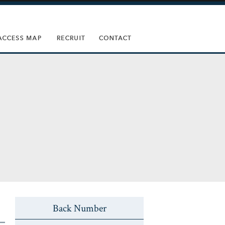
Back Number