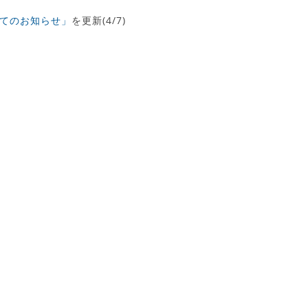
てのお知らせ」
を更新(4/7)