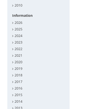
2010
Information
2026
2025
2024
2023
2022
2021
2020
2019
2018
2017
2016
2015
2014
2013