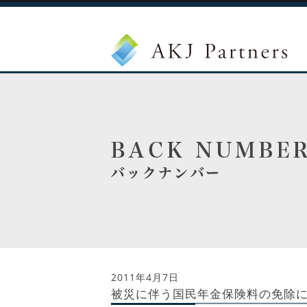
2011年4月7日
被災に伴う国民年金保険料の免除