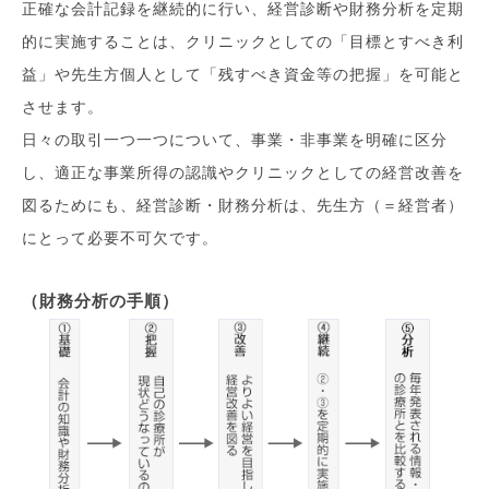
正確な会計記録を継続的に行い、経営診断や財務分析を定期
的に実施することは、クリニックとしての「目標とすべき利
益」や先生方個人として「残すべき資金等の把握」を可能と
させます。
日々の取引一つ一つについて、事業・非事業を明確に区分
し、適正な事業所得の認識やクリニックとしての経営改善を
図るためにも、経営診断・財務分析は、先生方（＝経営者）
にとって必要不可欠です。
（財務分析の手順）