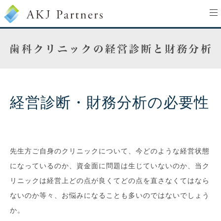
to
na
経営診断・財務分析の必要性
先生方ご自身のクリニックについて、今どのような経営状態
になっているのか、資金面に問題は生じていないのか、当ク
リニックは経営上どの点が良くてどの点を直さなくてはなら
ないのか等々、お悩みになることも多いのではないでしょう
か。