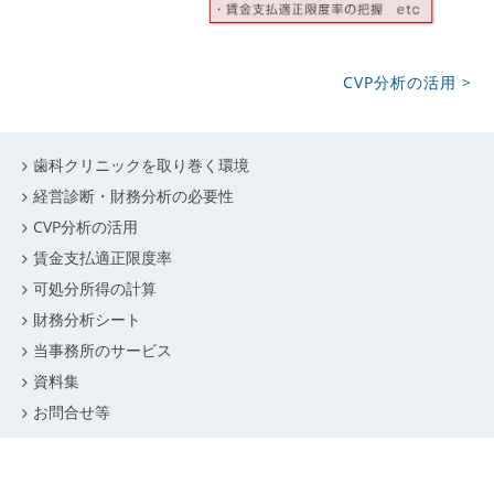
CVP分析の活用 >
歯科クリニックを取り巻く環境
経営診断・財務分析の必要性
CVP分析の活用
賃金支払適正限度率
可処分所得の計算
財務分析シート
当事務所のサービス
資料集
お問合せ等