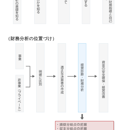
（財務分析の位置づけ）