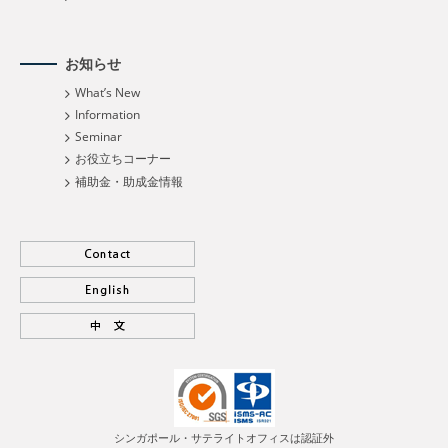
お知らせ
What’s New
Information
Seminar
お役立ちコーナー
補助金・助成金情報
シンガポール・サテライトオフィスは認証外