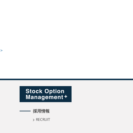
>
採用情報
RECRUIT