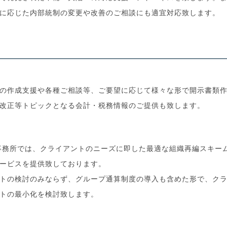
に応じた内部統制の変更や改善のご相談にも適宜対応致します。
の作成支援や各種ご相談等、ご要望に応じて様々な形で開示書類
改正等トピックとなる会計・税務情報のご提供も致します。
】
事務所では、クライアントのニーズに即した最適な組織再編スキー
ービスを提供致しております。
トの検討のみならず、グループ通算制度の導入も含めた形で、ク
トの最小化を検討致します。