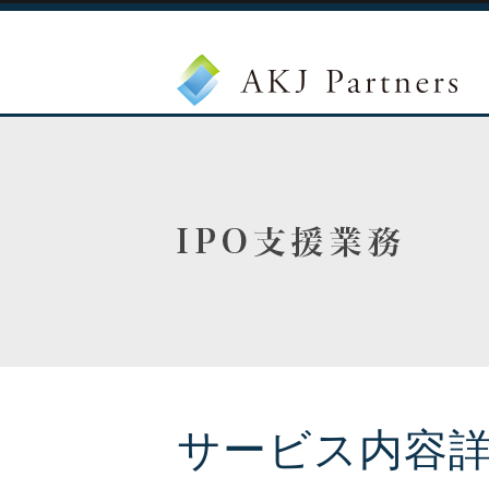
サービス内容