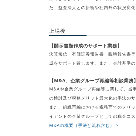
た、監査法人との折衝や社内外の状況変化
上場後
【開示書類作成のサポート業務】
決算短信・有価証券報告書・臨時報告書等
成をサポート致します。また、会計基準の
【M&A、企業グループ再編等相談業務
M&Aや企業グループ再編等に関して、当
の検討及び税務メリット最大化の手法のサ
また、組織再編における税務面でのメリッ
イアントの企業グループとしての税金コス
M&Aの概要（手法と流れ含む） >