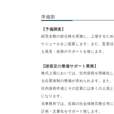
準備期
【予備調査】
経営全般の総点検を実施し、上場するため
ケジュールをご提案します。また、監査法
も発見・改善のサポートを致します。
【諸規定の整備サポート業務】
株式上場においては、社内規程を明確化し
る企業体制の整備が求められます。また、
社内規程作成とその定着には多くの人員と
になります。
当事務所では、在籍の社会保険労務士等に
計画・文書化をサポート致します。