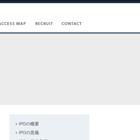
IPOの概要
IPOの意義