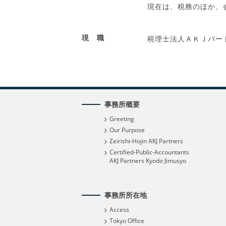
現在は、税務のほか、
現 職
税理士法人ＡＫＪパー
事務所概要
Greeting
Our Purpose
Zeirishi-Hojin AKJ Partners
Certified-Public-Accountants
AKJ Partners Kyodo Jimusyo
事務所所在地
Access
Tokyo Office