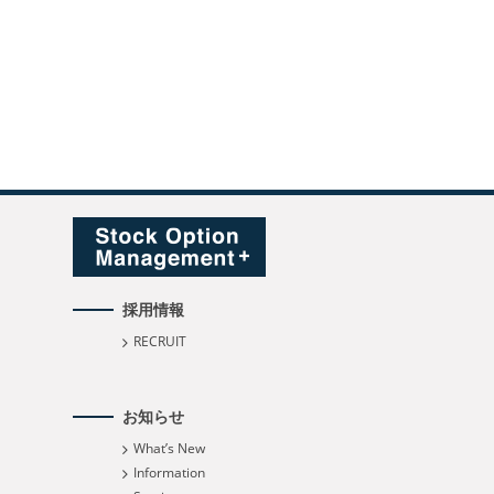
採用情報
RECRUIT
お知らせ
What’s New
Information